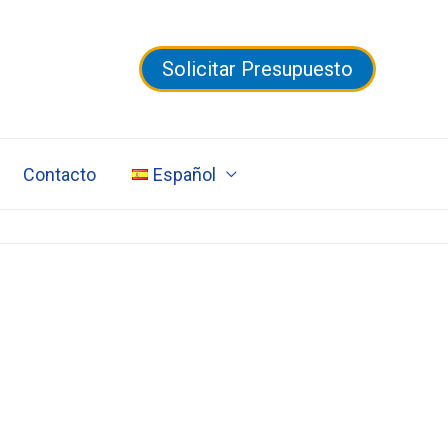
Solicitar Presupuesto
Contacto
Español