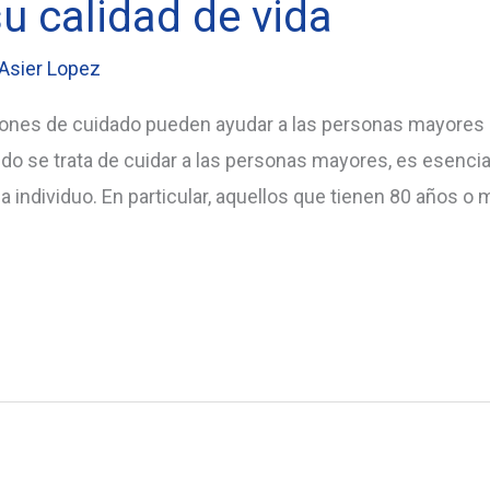
u calidad de vida
Asier Lopez
nes de cuidado pueden ayudar a las personas mayores d
 se trata de cuidar a las personas mayores, es esencial
 individuo. En particular, aquellos que tienen 80 años o