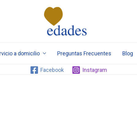
vicio a domicilio
Preguntas Frecuentes
Blog
Facebook
Instagram