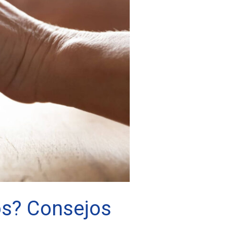
os? Consejos