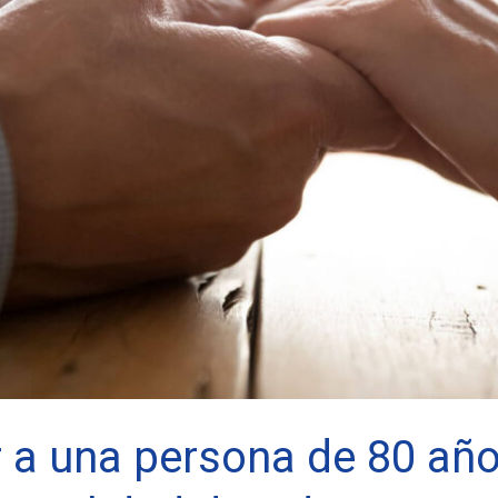
a una persona de 80 añ