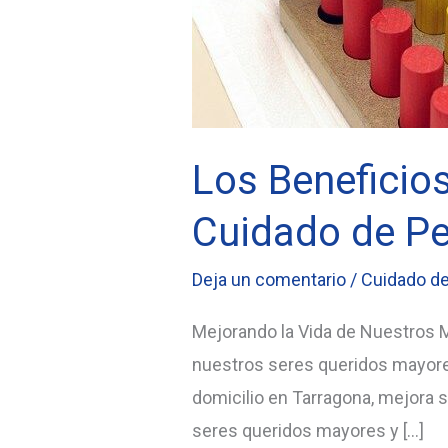
Los Beneficios
Cuidado de P
Deja un comentario
/
Cuidado d
Mejorando la Vida de Nuestros M
nuestros seres queridos mayores
domicilio en Tarragona, mejora s
seres queridos mayores y […]