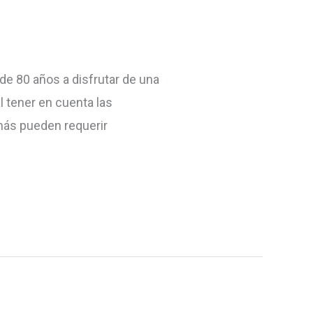
e 80 años a disfrutar de una
 tener en cuenta las
 más pueden requerir