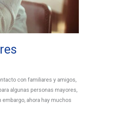
res
ntacto con familiares y amigos,
, para algunas personas mayores,
in embargo, ahora hay muchos