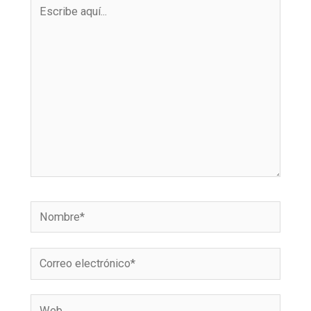
Escribe
aquí...
Nombre*
Correo
electrónico*
Web