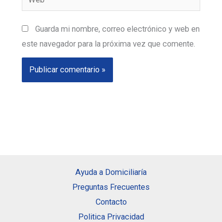
Guarda mi nombre, correo electrónico y web en
este navegador para la próxima vez que comente.
Ayuda a Domiciliaría
Preguntas Frecuentes
Contacto
Politica Privacidad