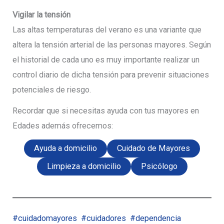
Vigilar la tensión
Las altas temperaturas del verano es una variante que
altera la tensión arterial de las personas mayores. Según
el historial de cada uno es muy importante realizar un
control diario de dicha tensión para prevenir situaciones
potenciales de riesgo.
Recordar que si necesitas ayuda con tus mayores en
Edades además ofrecemos:
Ayuda a domicilio
Cuidado de Mayores
Limpieza a domicilio
Psicólogo
#cuidadomayores
#cuidadores
#dependencia