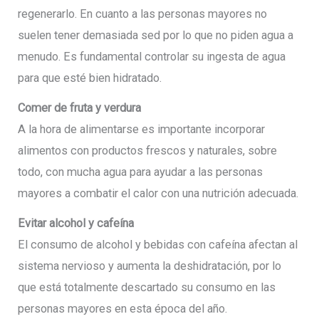
regenerarlo. En cuanto a las personas mayores no
suelen tener demasiada sed por lo que no piden agua a
menudo. Es fundamental controlar su ingesta de agua
para que esté bien hidratado.
Comer de fruta y verdura
A la hora de alimentarse es importante incorporar
alimentos con productos frescos y naturales, sobre
todo, con mucha agua para ayudar a las personas
mayores a combatir el calor con una nutrición adecuada.
Evitar alcohol y cafeína
El consumo de alcohol y bebidas con cafeína afectan al
sistema nervioso y aumenta la deshidratación, por lo
que está totalmente descartado su consumo en las
personas mayores en esta época del año.