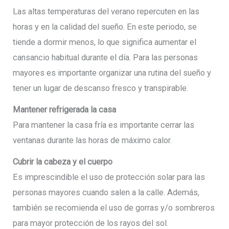
Las altas temperaturas del verano repercuten en las
horas y en la calidad del sueño. En este periodo, se
tiende a dormir menos, lo que significa aumentar el
cansancio habitual durante el día. Para las personas
mayores es importante organizar una rutina del sueño y
tener un lugar de descanso fresco y transpirable.
Mantener refrigerada la casa
Para mantener la casa fría es importante cerrar las
ventanas durante las horas de máximo calor.
Cubrir la cabeza y el cuerpo
Es imprescindible el uso de protección solar para las
personas mayores cuando salen a la calle. Además,
también se recomienda el uso de gorras y/o sombreros
para mayor protección de los rayos del sol.