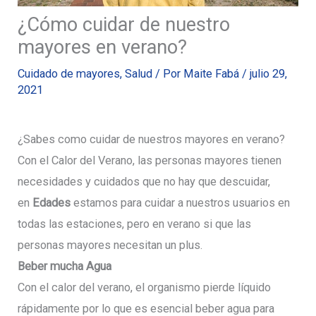
¿Cómo cuidar de nuestro
mayores en verano?
Cuidado de mayores
,
Salud
/ Por
Maite Fabá
/
julio 29,
2021
¿Sabes como cuidar de nuestros mayores en verano?
Con el Calor del Verano, las personas mayores tienen
necesidades y cuidados que no hay que descuidar,
en
Edades
estamos para cuidar a nuestros usuarios en
todas las estaciones, pero en verano si que las
personas mayores necesitan un plus.
Beber mucha Agua
Con el calor del verano, el organismo pierde líquido
rápidamente por lo que es esencial beber agua para