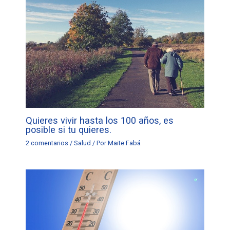
Quieres vivir hasta los 100 años, es
posible si tu quieres.
2 comentarios
/
Salud
/ Por
Maite Fabá