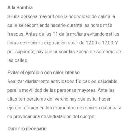
A la Sombra
Si una persona mayor tiene la necesidad de salir a la
calle se recomienda hacerlo durante las horas más
frescas. Antes de las 11 de la mañana evitando así las
horas de máxima exposición solar de 12:00 a 17:00. Y
por supuesto, hay que buscar las zonas de sombras de
las calles.
Evitar el ejercicio con calor intenso
Realizar diariamente actividades físicas es saludable
para la movilidad de las personas mayores. Ante las
altas temperaturas del verano hay que evitar hacer
ejercicio físico en los momentos de máximo calor para
no provocar una deshidratación del cuerpo.
Domir lo necesario