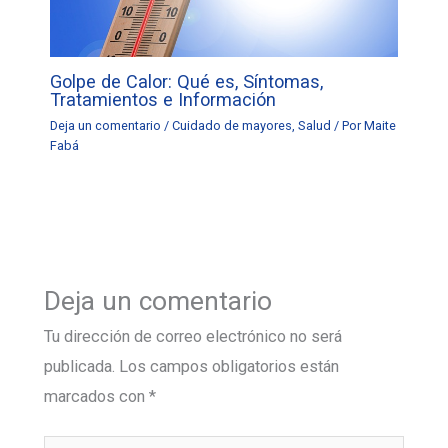
Golpe de Calor: Qué es, Síntomas,
Tratamientos e Información
Deja un comentario
/
Cuidado de mayores
,
Salud
/ Por
Maite
Fabá
Deja un comentario
Tu dirección de correo electrónico no será
publicada.
Los campos obligatorios están
marcados con
*