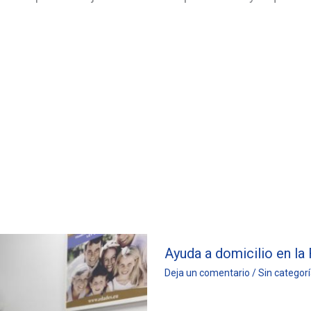
Ayuda a domicilio en la 
Deja un comentario
/
Sin categor