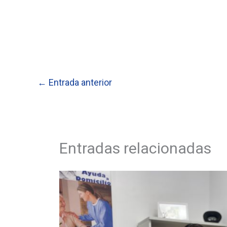
←
Entrada anterior
Entradas relacionadas