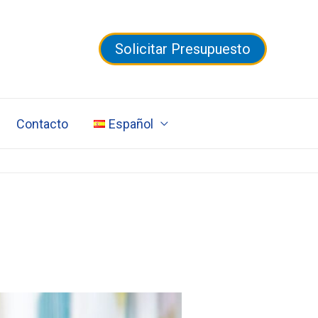
Solicitar Presupuesto
Contacto
Español