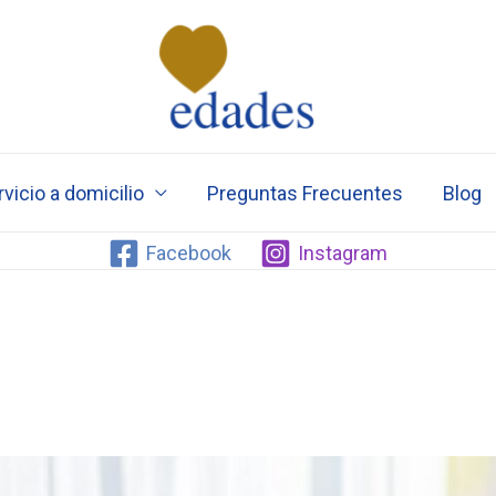
vicio a domicilio
Preguntas Frecuentes
Blog
Facebook
Instagram