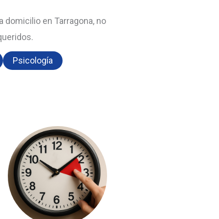
 domicilio en Tarragona, no
queridos.
Psicología