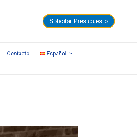
Solicitar Presupuesto
Contacto
Español