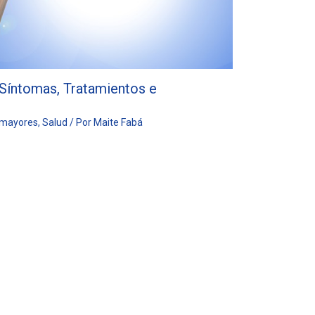
 Síntomas, Tratamientos e
 mayores
,
Salud
/ Por
Maite Fabá