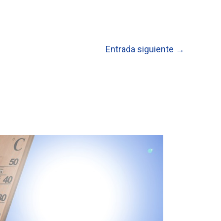
Entrada siguiente
→