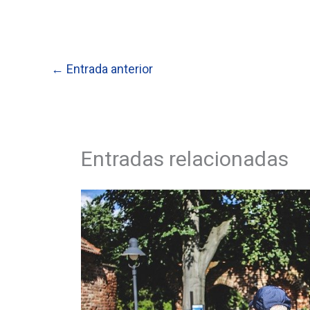
←
Entrada anterior
Entradas relacionadas