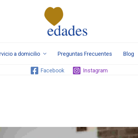
vicio a domicilio
Preguntas Frecuentes
Blog
Facebook
Instagram