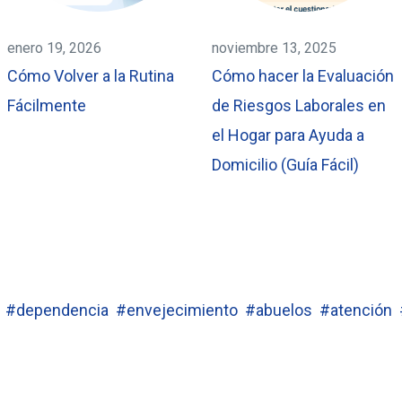
enero 19, 2026
noviembre 13, 2025
Cómo Volver a la Rutina
Cómo hacer la Evaluación
Fácilmente
de Riesgos Laborales en
el Hogar para Ayuda a
Domicilio (Guía Fácil)
#dependencia
#envejecimiento
#abuelos
#atención