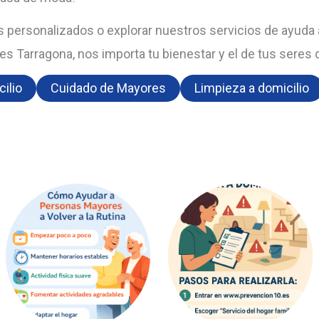
personalizados o explorar nuestros servicios de ayuda a
s Tarragona, nos importa tu bienestar y el de tus seres 
ilio
Cuidado de Mayores
Limpieza a domicilio